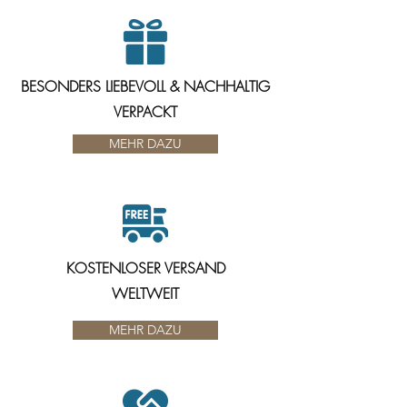
BESONDERS LIEBEVOLL & NACHHALTIG
VERPACKT
MEHR DAZU
KOSTENLOSER VERSAND
WELTWEIT
MEHR DAZU