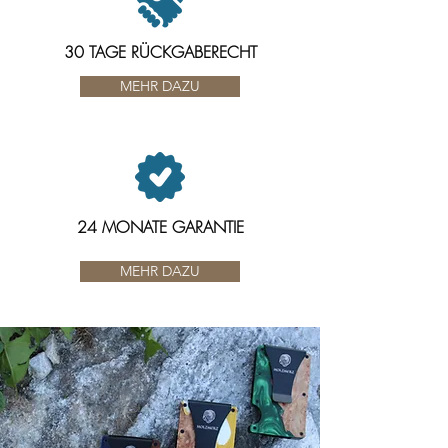
30 TAGE RÜCKGABERECHT
MEHR DAZU
24 MONATE GARANTIE
MEHR DAZU