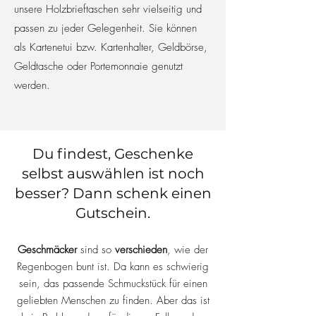
unsere Holzbrieftaschen sehr vielseitig und
passen zu jeder Gelegenheit. Sie können
als Kartenetui bzw. Kartenhalter, Geldbörse,
Geldtasche oder Portemonnaie genutzt
werden.
Du findest, Geschenke
selbst auswählen ist noch
besser? Dann schenk einen
Gutschein.
Geschmäcker
sind so
verschieden
, wie der
Regenbogen bunt ist. Da kann es schwierig
sein, das passende Schmuckstück für einen
geliebten Menschen zu finden. Aber das ist