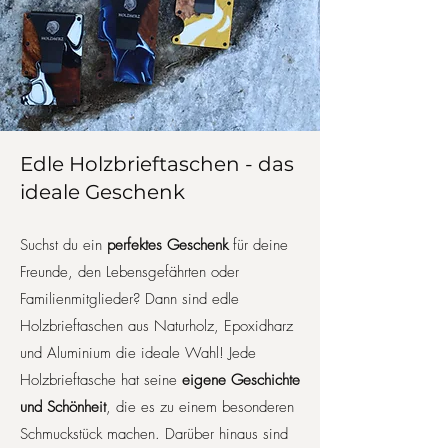
Edle Holzbrieftaschen - das
ideale Geschenk
Suchst du ein
perfektes Geschenk
für deine
Freunde, den Lebensgefährten oder
Familienmitglieder? Dann sind edle
Holzbrieftaschen aus Naturholz, Epoxidharz
und Aluminium die ideale Wahl! Jede
Holzbrieftasche hat seine
eigene Geschichte
und Schönheit
, die es zu einem besonderen
Schmuckstück machen. Darüber hinaus sind