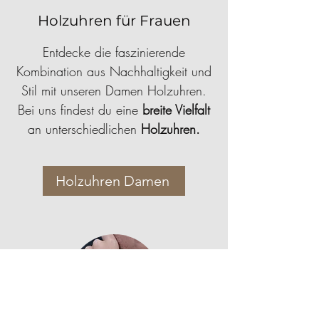
Holzuhren für Frauen
Entdecke die faszinierende
Kombination aus Nachhaltigkeit und
Stil mit unseren Damen Holzuhren.
Bei uns findest du eine
breite Vielfalt
an unterschiedlichen
Holzuhren.
Holzuhren Damen