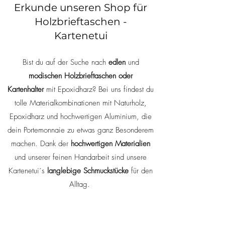
Erkunde unseren Shop für
Holzbrieftaschen -
Kartenetui
Bist du auf der Suche nach
edlen
und
modischen Holzbrieftaschen oder
Kartenhalter
mit Epoxidharz? Bei uns findest du
tolle Materialkombinationen mit Naturholz,
Epoxidharz und hochwertigen Aluminium, die
dein Portemonnaie zu etwas ganz Besonderem
machen. Dank der
hochwertigen Materialien
und unserer feinen Handarbeit sind unsere
Kartenetui´s
langlebige Schmuckstücke
für den
Alltag.