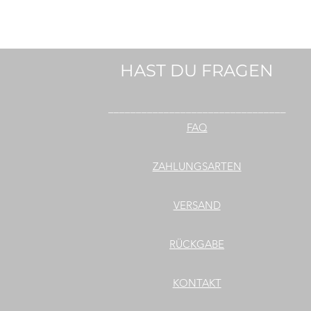
HAST DU FRAGEN
________________________________
FAQ
ZAHLUNGSARTEN
VERSAND
RÜCKGABE
KONTAKT