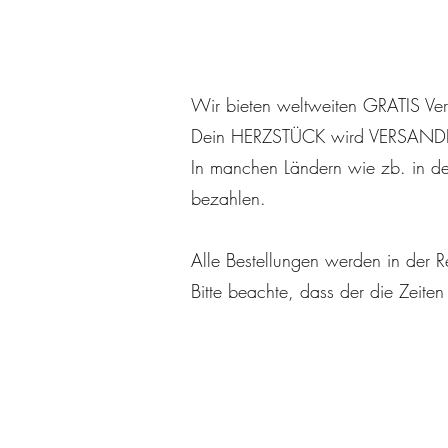
Versand
Wir bieten weltweiten GRATIS Ve
Dein HERZSTÜCK wird VERSANDKO
In manchen Ländern wie zb. in de
bezahlen.
Alle Bestellungen werden in der 
Bitte beachte, dass der die Zeite