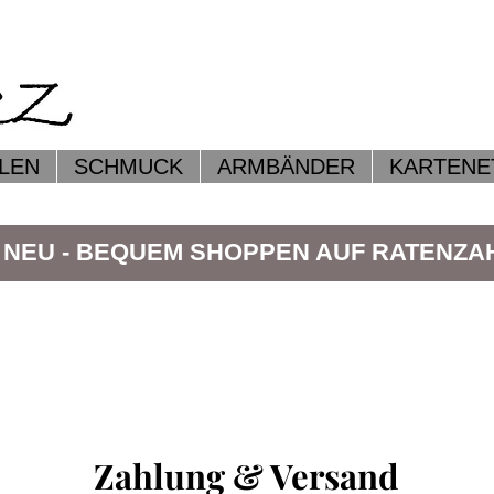
LEN
SCHMUCK
ARMBÄNDER
KARTENE
 NEU - BEQUEM SHOPPEN AUF RATENZ
Zahlung & Versand