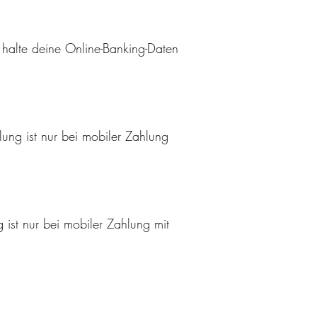
 halte deine Online-Banking-Daten
ung ist nur bei mobiler Zahlung
 ist nur bei mobiler Zahlung mit