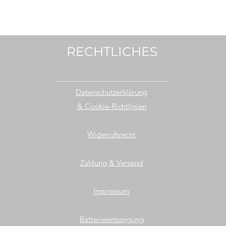
RECHTLICHES
____________________________
Datenschutzerklärung
& Cookie-Richtlinien
Widerrufsrecht
Zahlung & Versand
Impressum
Batterieentsorgung