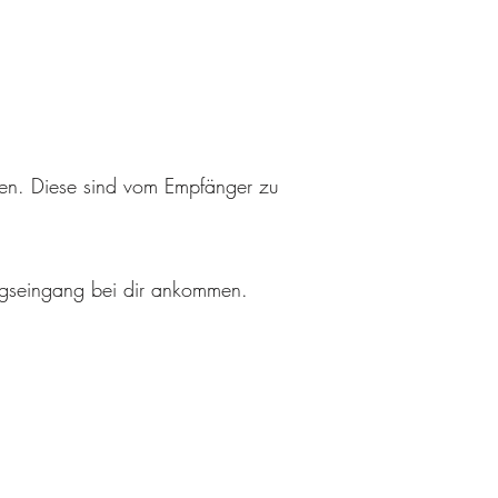
llen. Diese sind vom Empfänger zu
ngseingang bei dir ankommen.