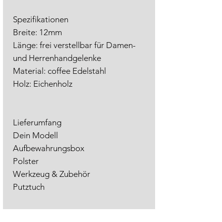
Spezifikationen
Breite: 12mm
Länge: frei verstellbar für Damen-
und Herrenhandgelenke
Material: coffee Edelstahl
Holz: Eichenholz
Lieferumfang
Dein Modell
Aufbewahrungsbox
Polster
Werkzeug & Zubehör
Putztuch