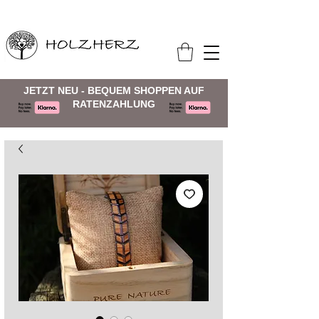
JETZT NEU - BEQUEM SHOPPEN AUF
RATENZAHLUNG