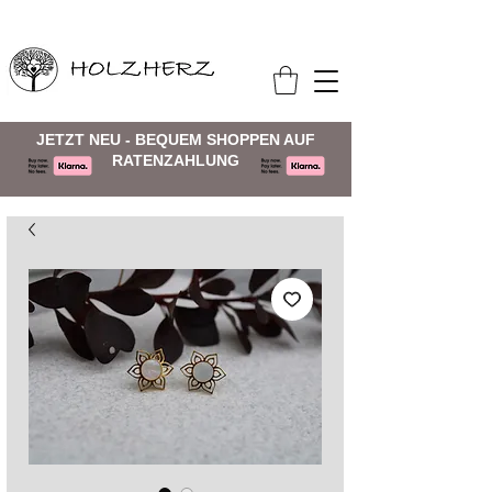
JETZT NEU - BEQUEM SHOPPEN AUF
RATENZAHLUNG