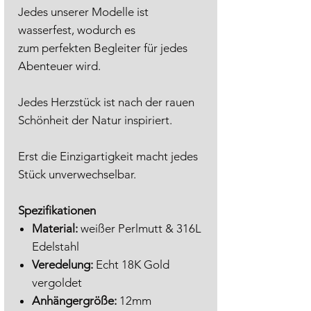
Jedes unserer Modelle ist
wasserfest, wodurch es
zum perfekten Begleiter für jedes
Abenteuer wird.
Jedes Herzstück ist nach der rauen
Schönheit der Natur inspiriert.
Erst die Einzigartigkeit macht jedes
Stück unverwechselbar.
Spezifikationen
Material:
weißer Perlmutt & 316L
Edelstahl
Veredelung:
Echt 18K Gold
vergoldet
Anhängergröße:
12mm