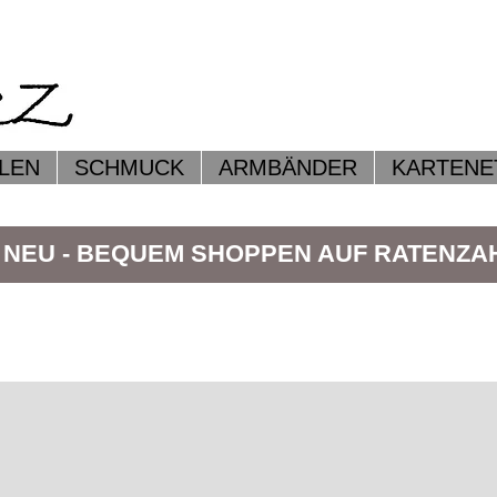
LEN
SCHMUCK
ARMBÄNDER
KARTENE
 NEU - BEQUEM SHOPPEN AUF RATENZ