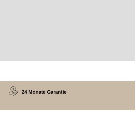
24 Monate Garantie