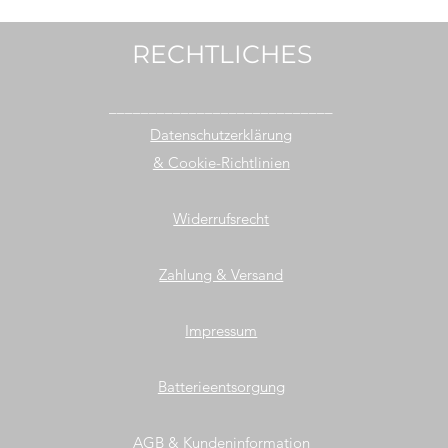
RECHTLICHES
____________________________
Datenschutzerklärung
& Cookie-Richtlinien
Widerrufsrecht
Zahlung & Versand
Impressum
Batterieentsorgung
AGB & Kundeninformation