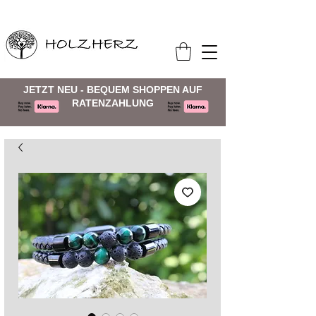
JETZT NEU - BEQUEM SHOPPEN AUF
RATENZAHLUNG