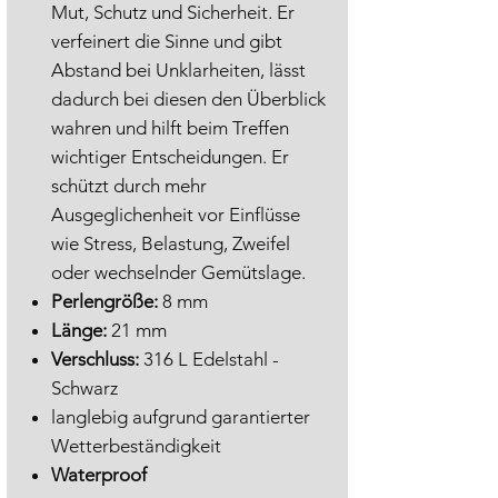
Mut, Schutz und Sicherheit. Er
verfeinert die Sinne und gibt
Abstand bei Unklarheiten, lässt
dadurch bei diesen den Überblick
wahren und hilft beim Treffen
wichtiger Entscheidungen. Er
schützt durch mehr
Ausgeglichenheit vor Einflüsse
wie Stress, Belastung, Zweifel
oder wechselnder Gemütslage.
Perlengröße:
8 mm
Länge:
21 mm
Verschluss:
316 L Edelstahl -
Schwarz
langlebig aufgrund garantierter
Wetterbeständigkeit
Waterproof