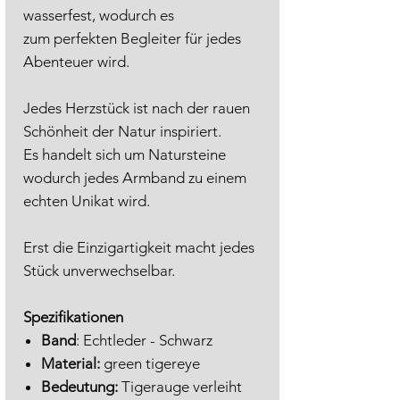
wasserfest, wodurch es
zum perfekten Begleiter für jedes
Abenteuer wird.
Jedes Herzstück ist nach der rauen
Schönheit der Natur inspiriert.
Es handelt sich um Natursteine
wodurch jedes Armband zu einem
echten Unikat wird.
Erst die Einzigartigkeit macht jedes
Stück unverwechselbar.
Spezifikationen
Band
: Echtleder - Schwarz
Material:
green tigereye
Bedeutung:
Tigerauge verleiht