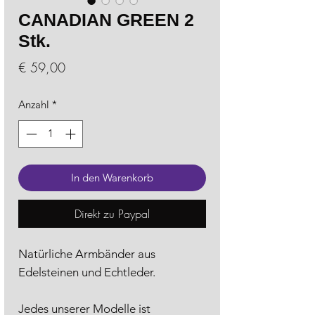
CANADIAN GREEN 2
Stk.
Preis
€ 59,00
Anzahl
*
In den Warenkorb
Direkt zu Paypal
Natürliche Armbänder aus
Edelsteinen und Echtleder.
Jedes unserer Modelle ist