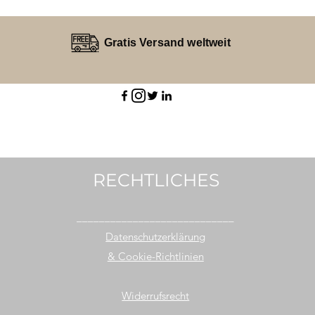
Gratis Versand weltweit
RECHTLICHES
____________________________
Datenschutzerklärung
& Cookie-Richtlinien
Widerrufsrecht