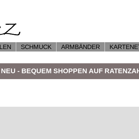
LEN
SCHMUCK
ARMBÄNDER
KARTENE
 NEU - BEQUEM SHOPPEN AUF RATENZ