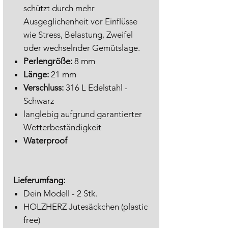
schützt durch mehr
Ausgeglichenheit vor Einflüsse
wie Stress, Belastung, Zweifel
oder wechselnder Gemütslage.
Perlengröße:
8 mm
Länge:
21 mm
Verschluss:
316 L Edelstahl -
Schwarz
langlebig aufgrund garantierter
Wetterbeständigkeit
Waterproof
Lieferumfang:
Dein Modell - 2 Stk.
HOLZHERZ Jutesäckchen (plastic
free)