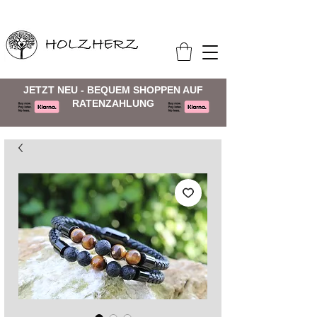
JETZT NEU - BEQUEM SHOPPEN AUF
RATENZAHLUNG