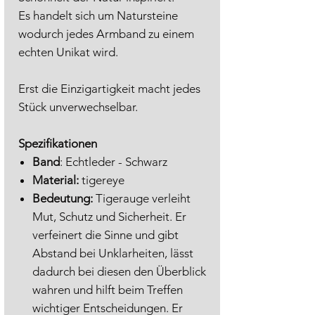
Es handelt sich um Natursteine
wodurch jedes Armband zu einem
echten Unikat wird.
Erst die Einzigartigkeit macht jedes
Stück unverwechselbar.
Spezifikationen
Band
: Echtleder - Schwarz
Material:
tigereye
Bedeutung:
Tigerauge verleiht
Mut, Schutz und Sicherheit. Er
verfeinert die Sinne und gibt
Abstand bei Unklarheiten, lässt
dadurch bei diesen den Überblick
wahren und hilft beim Treffen
wichtiger Entscheidungen. Er