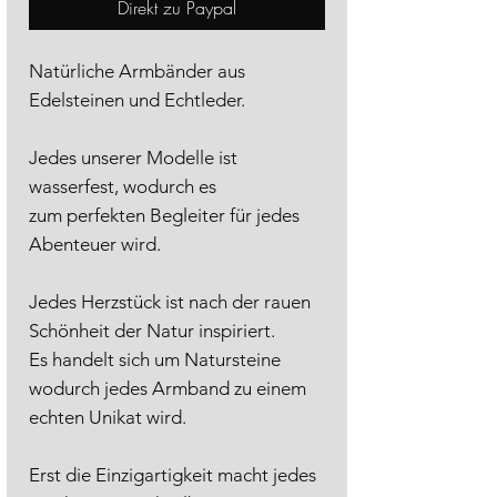
Direkt zu Paypal
Natürliche Armbänder aus
Edelsteinen und Echtleder.
Jedes unserer Modelle ist
wasserfest, wodurch es
zum perfekten Begleiter für jedes
Abenteuer wird.
Jedes Herzstück ist nach der rauen
Schönheit der Natur inspiriert.
Es handelt sich um Natursteine
wodurch jedes Armband zu einem
echten Unikat wird.
Erst die Einzigartigkeit macht jedes