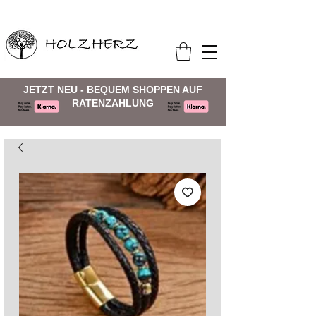
JETZT NEU - BEQUEM SHOPPEN AUF
RATENZAHLUNG