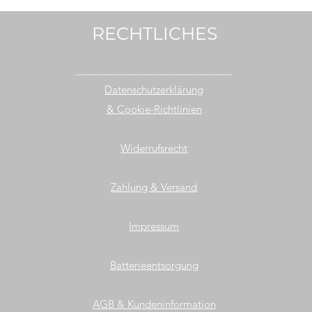
RECHTLICHES
____________________________
Datenschutzerklärung
& Cookie-Richtlinien
Widerrufsrecht
Zahlung & Versand
Impressum
Batterieentsorgung
AGB & Kundeninformation