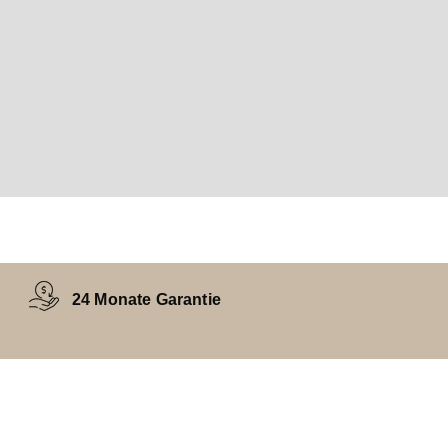
24 Monate Garantie