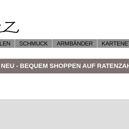
LEN
SCHMUCK
ARMBÄNDER
KARTENE
 NEU - BEQUEM SHOPPEN AUF RATENZ