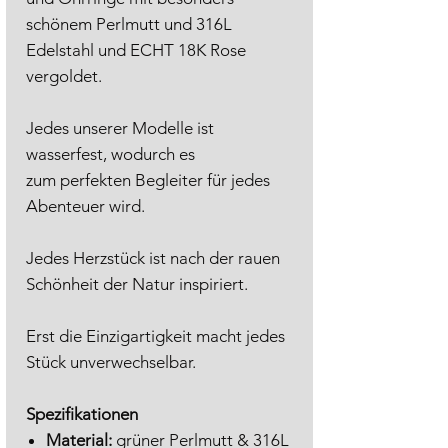
schönem Perlmutt und 316L
Edelstahl und ECHT 18K Rose
vergoldet.
Jedes unserer Modelle ist
wasserfest, wodurch es
zum perfekten Begleiter für jedes
Abenteuer wird.
Jedes Herzstück ist nach der rauen
Schönheit der Natur inspiriert.
Erst die Einzigartigkeit macht jedes
Stück unverwechselbar.
Spezifikationen
Material:
grüner Perlmutt & 316L