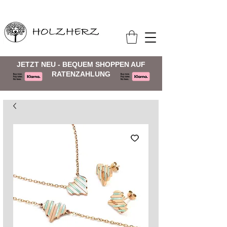
JETZT NEU - BEQUEM SHOPPEN AUF
RATENZAHLUNG