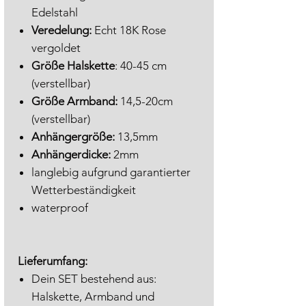
Edelstahl
Veredelung:
Echt 18K Rose
vergoldet
Größe Halskette
: 40-45 cm
(verstellbar)
Größe Armband:
14,5-20cm
(verstellbar)
Anhängergröße:
13,5mm
Anhängerdicke:
2mm
langlebig aufgrund garantierter
Wetterbeständigkeit
waterproof
Lieferumfang:
Dein SET bestehend aus:
Halskette, Armband und