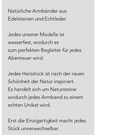
Natürliche Armbänder aus
Edelsteinen und Echtleder.
Jedes unserer Modelle ist
wasserfest, wodurch es
zum perfekten Begleiter für jedes
Abenteuer wird.
Jedes Herzstück ist nach der rauen
Schönheit der Natur inspiriert.
Es handelt sich um Natursteine
wodurch jedes Armband zu einem
echten Unikat wird.
Erst die Einzigartigkeit macht jedes
Stück unverwechselbar.