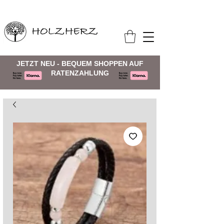
JETZT NEU - BEQUEM SHOPPEN AUF
RATENZAHLUNG