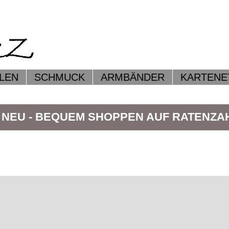
LEN
SCHMUCK
ARMBÄNDER
KARTENE
 NEU - BEQUEM SHOPPEN AUF RATENZ