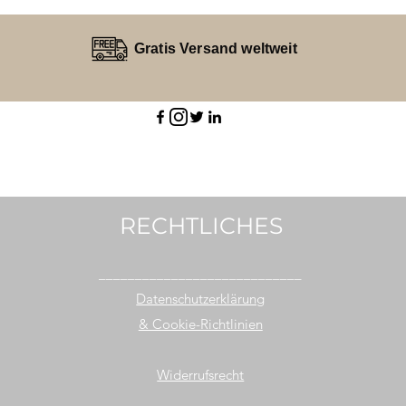
Gratis Versand weltweit
RECHTLICHES
____________________________
Datenschutzerklärung
& Cookie-Richtlinien
Widerrufsrecht