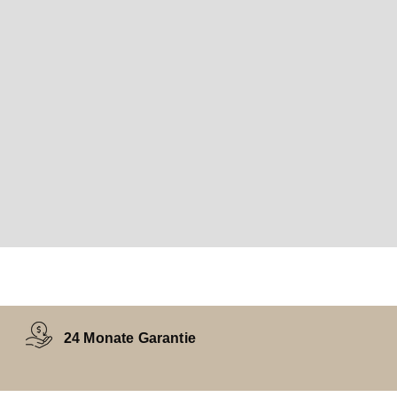
24 Monate Garantie