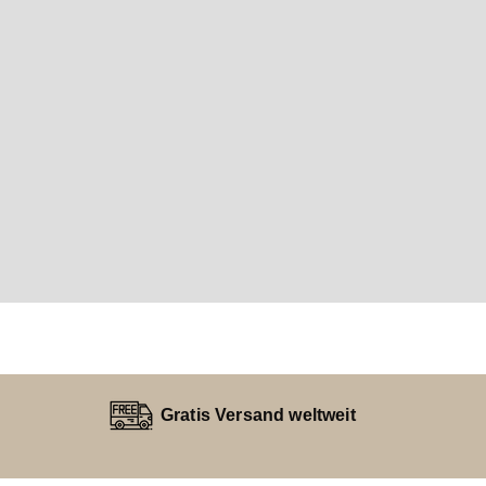
Gratis Versand weltweit