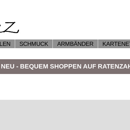
LEN
SCHMUCK
ARMBÄNDER
KARTENE
 NEU - BEQUEM SHOPPEN AUF RATENZ