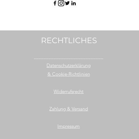
RECHTLICHES
____________________________
Datenschutzerklärung
& Cookie-Richtlinien
Widerrufsrecht
Zahlung & Versand
Impressum