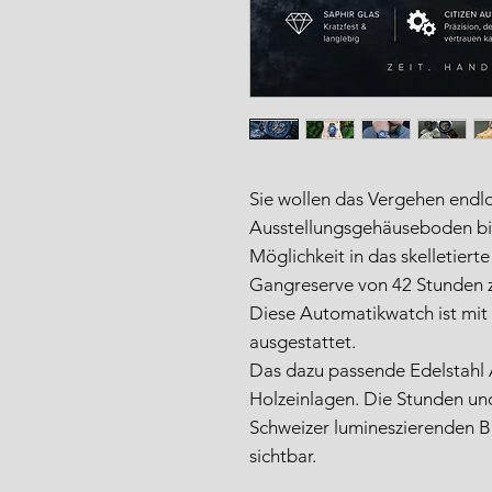
Sie wollen das Vergehen endl
Ausstellungsgehäuseboden bi
Möglichkeit in das skelletier
Gangreserve von 42 Stunden z
Diese Automatikwatch ist mit
ausgestattet.
Das dazu passende Edelstahl
Holzeinlagen. Die Stunden un
Schweizer lumineszierenden B
sichtbar.