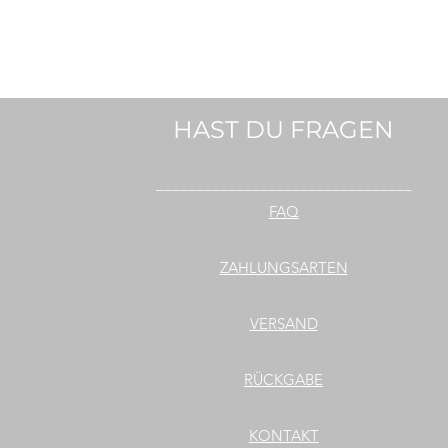
HAST DU FRAGEN
________________________________
FAQ
ZAHLUNGSARTEN
VERSAND
RÜCKGABE
KONTAKT