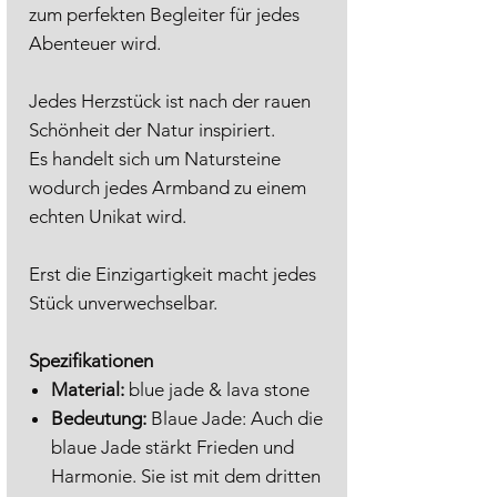
zum perfekten Begleiter für jedes
Abenteuer wird.
Jedes Herzstück ist nach der rauen
Schönheit der Natur inspiriert.
Es handelt sich um Natursteine
wodurch jedes Armband zu einem
echten Unikat wird.
Erst die Einzigartigkeit macht jedes
Stück unverwechselbar.
Spezifikationen
Material:
blue jade & lava stone
Bedeutung:
Blaue Jade: Auch die
blaue Jade stärkt Frieden und
Harmonie. Sie ist mit dem dritten