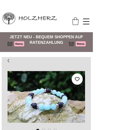
JETZT NEU - BEQUEM SHOPPEN AUF
RATENZAHLUNG