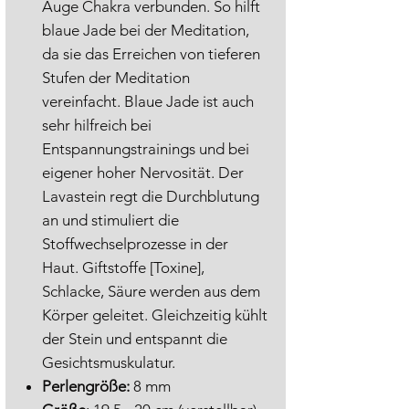
Auge Chakra verbunden. So hilft
blaue Jade bei der Meditation,
da sie das Erreichen von tieferen
Stufen der Meditation
vereinfacht. Blaue Jade ist auch
sehr hilfreich bei
Entspannungstrainings und bei
eigener hoher Nervosität. Der
Lavastein regt die Durchblutung
an und stimuliert die
Stoffwechselprozesse in der
Haut. Giftstoffe [Toxine],
Schlacke, Säure werden aus dem
Körper geleitet. Gleichzeitig kühlt
der Stein und entspannt die
Gesichtsmuskulatur.
Perlengröße:
8 mm