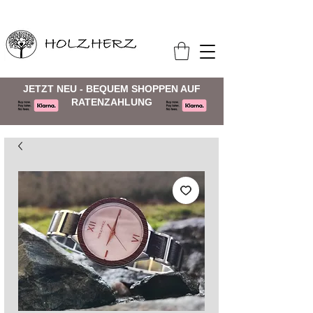
JETZT NEU - BEQUEM SHOPPEN AUF
RATENZAHLUNG