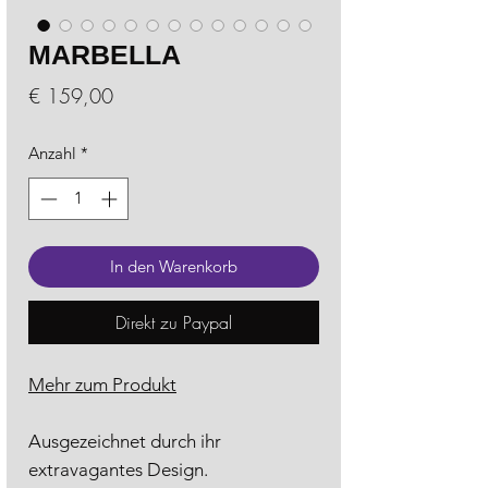
MARBELLA
Preis
€ 159,00
Anzahl
*
In den Warenkorb
Direkt zu Paypal
Mehr zum Produkt
Ausgezeichnet durch ihr
extravagantes Design.