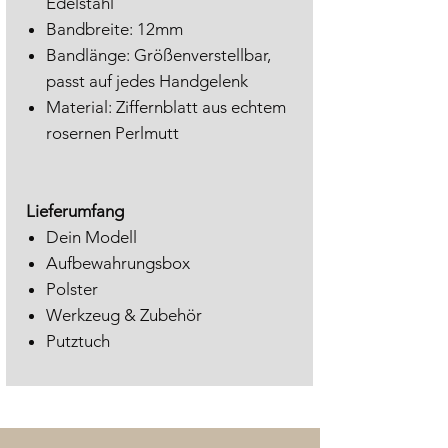
Edelstahl
Bandbreite: 12mm
Bandlänge: Größenverstellbar,
passt auf jedes Handgelenk
Material: Ziffernblatt aus echtem
rosernen Perlmutt
Lieferumfang
Dein Modell
Aufbewahrungsbox
Polster
Werkzeug & Zubehör
Putztuch