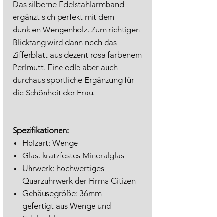
Das silberne Edelstahlarmband
ergänzt sich perfekt mit dem
dunklen Wengenholz. Zum richtigen
Blickfang wird dann noch das
Zifferblatt aus dezent rosa farbenem
Perlmutt. Eine edle aber auch
durchaus sportliche Ergänzung für
die Schönheit der Frau.
Spezifikationen:
Holzart: Wenge
Glas: kratzfestes Mineralglas
Uhrwerk: hochwertiges
Quarzuhrwerk der Firma Citizen
Gehäusegröße: 36mm
gefertigt aus Wenge und