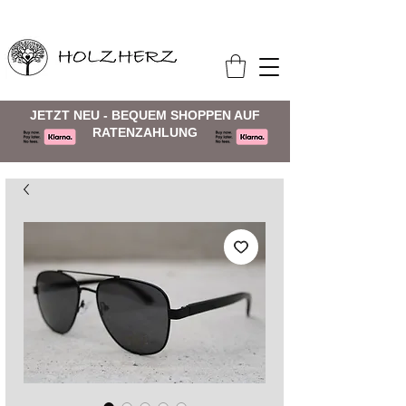
JETZT NEU - BEQUEM SHOPPEN AUF
RATENZAHLUNG