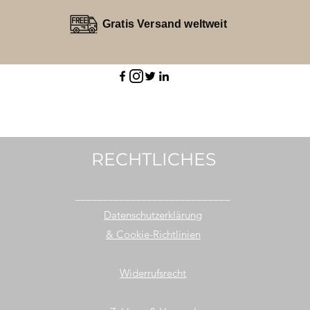
Gratis Versand weltweit
RECHTLICHES
____________________________
Datenschutzerklärung
& Cookie-Richtlinien
Widerrufsrecht