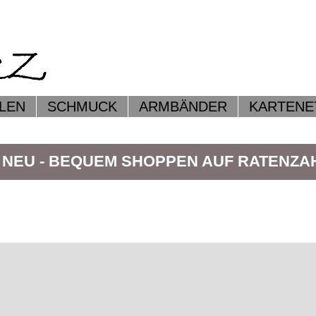
LEN
SCHMUCK
ARMBÄNDER
KARTENE
 NEU - BEQUEM SHOPPEN AUF RATENZ