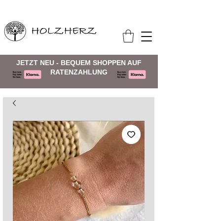
JETZT NEU - BEQUEM SHOPPEN AUF
RATENZAHLUNG