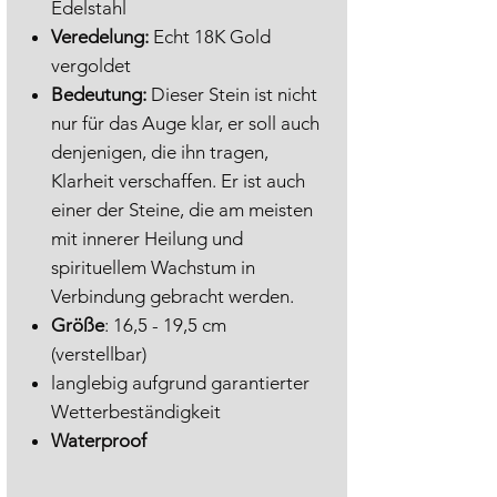
Edelstahl
Veredelung:
Echt 18K Gold
vergoldet
Bedeutung:
Dieser Stein ist nicht
nur für das Auge klar, er soll auch
denjenigen, die ihn tragen,
Klarheit verschaffen. Er ist auch
einer der Steine, die am meisten
mit innerer Heilung und
spirituellem Wachstum in
Verbindung gebracht werden.
Größe
: 16,5 - 19,5 cm
(verstellbar)
langlebig aufgrund garantierter
Wetterbeständigkeit
Waterproof