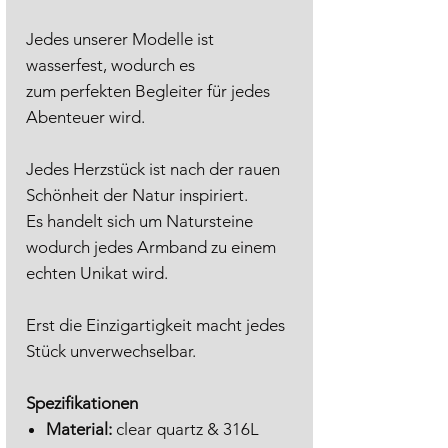
Jedes unserer Modelle ist
wasserfest, wodurch es
zum perfekten Begleiter für jedes
Abenteuer wird.
Jedes Herzstück ist nach der rauen
Schönheit der Natur inspiriert.
Es handelt sich um Natursteine
wodurch jedes Armband zu einem
echten Unikat wird.
Erst die Einzigartigkeit macht jedes
Stück unverwechselbar.
Spezifikationen
Material:
clear quartz & 316L