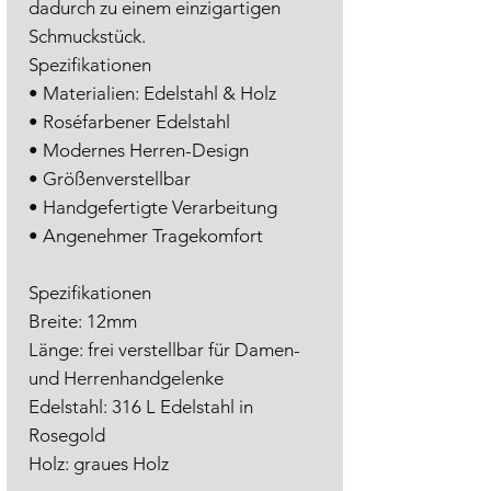
dadurch zu einem einzigartigen
Schmuckstück.
Spezifikationen
• Materialien: Edelstahl & Holz
• Roséfarbener Edelstahl
• Modernes Herren-Design
• Größenverstellbar
• Handgefertigte Verarbeitung
• Angenehmer Tragekomfort
Spezifikationen
Breite: 12mm
Länge: frei verstellbar für Damen-
und Herrenhandgelenke
Edelstahl: 316 L Edelstahl in
Rosegold
Holz: graues Holz