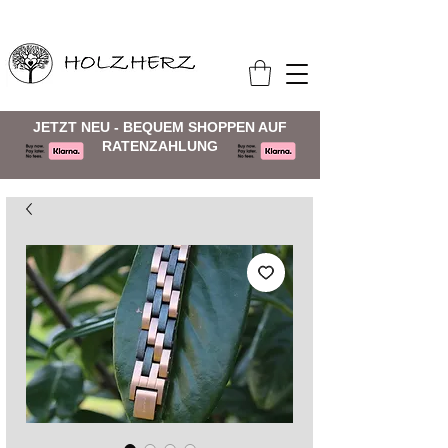
JETZT NEU - BEQUEM SHOPPEN AUF
RATENZAHLUNG