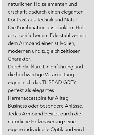
natürlichen Holzelementen und
erschafft dadurch einen eleganten
Kontrast aus Technik und Natur.
Die Kombination aus dunklem Holz
und roséfarbenem Edelstahl verleiht
dem Armband einen stilvollen,
modernen und zugleich zeitlosen
Charakter.
Durch die klare Linienführung und
die hochwertige Verarbeitung
eignet sich das THREAD GREY
perfekt als elegantes
Herrenaccessoire für Alltag,
Business oder besondere Anlässe.
Jedes Armband besitzt durch die
natürliche Holzmaserung seine
eigene individuelle Optik und wird