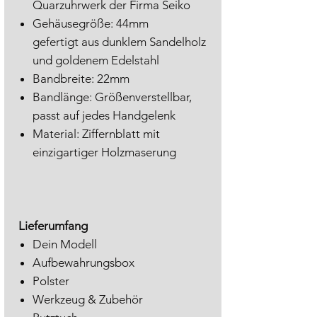
Quarzuhrwerk der Firma Seiko
Gehäusegröße: 44mm
gefertigt aus dunklem Sandelholz
und goldenem Edelstahl
Bandbreite: 22mm
Bandlänge: Größenverstellbar,
passt auf jedes Handgelenk
Material: Ziffernblatt mit
einzigartiger Holzmaserung
Lieferumfang
Dein Modell
Aufbewahrungsbox
Polster
Werkzeug & Zubehör