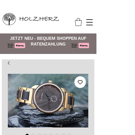
JETZT NEU - BEQUEM SHOPPEN AUF
RATENZAHLUNG