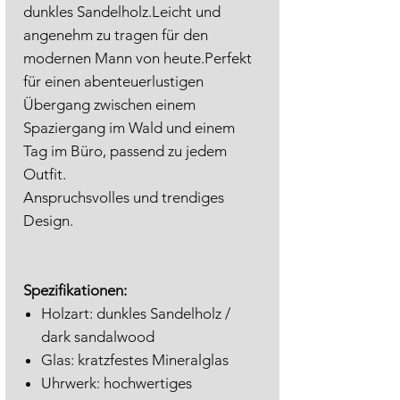
dunkles Sandelholz.Leicht und
angenehm zu tragen für den
modernen Mann von heute.Perfekt
für einen abenteuerlustigen
Übergang zwischen einem
Spaziergang im Wald und einem
Tag im Büro, passend zu jedem
Outfit.
Anspruchsvolles und trendiges
Design.
Spezifikationen:
Holzart: dunkles Sandelholz /
dark sandalwood
Glas: kratzfestes Mineralglas
Uhrwerk: hochwertiges