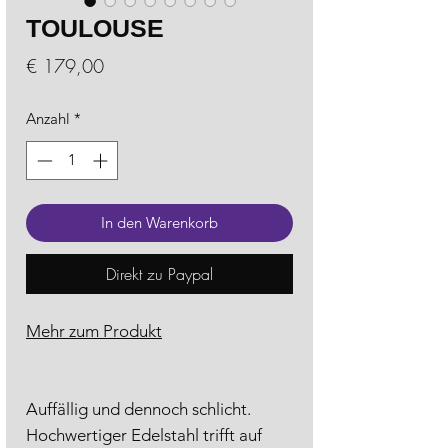
TOULOUSE
Preis
€ 179,00
Anzahl
*
In den Warenkorb
Direkt zu Paypal
Mehr zum Produkt
Auffällig und dennoch schlicht.
Hochwertiger Edelstahl trifft auf