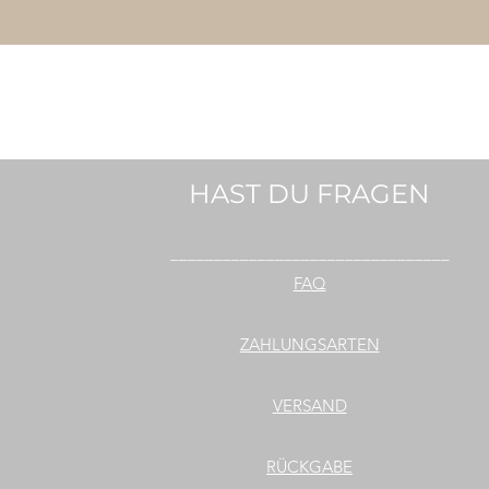
HAST DU FRAGEN
________________________________
FAQ
ZAHLUNGSARTEN
VERSAND
RÜCKGABE