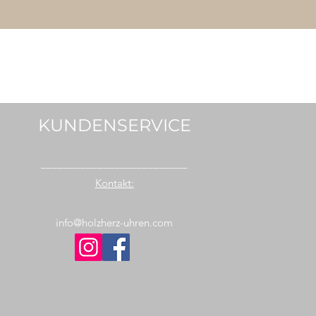
KUNDENSERVICE
__________________________
Kontakt:
info@holzherz-uhren.com