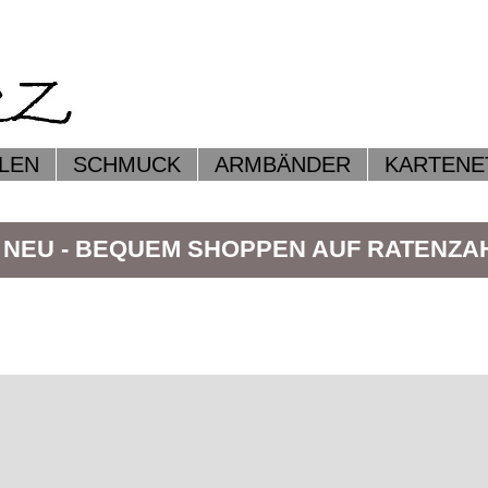
LEN
SCHMUCK
ARMBÄNDER
KARTENE
 NEU - BEQUEM SHOPPEN AUF RATENZ