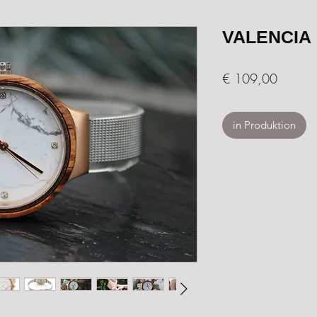
VALENCIA
Preis
€ 109,00
in Produktion