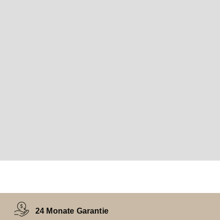
24 Monate Garantie